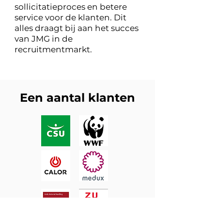
sollicitatieproces en betere
service voor de klanten. Dit
alles draagt bij aan het succes
van JMG in de
recruitmentmarkt.
Een aantal klanten