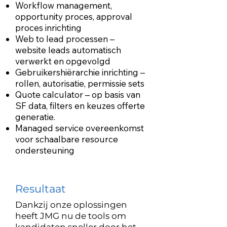
Workflow management,
opportunity proces, approval
proces inrichting
Web to lead processen –
website leads automatisch
verwerkt en opgevolgd
Gebruikershiërarchie inrichting –
rollen, autorisatie, permissie sets
Quote calculator – op basis van
SF data, filters en keuzes offerte
generatie.
Managed service overeenkomst
voor schaalbare resource
ondersteuning
Resultaat
Dankzij onze oplossingen
heeft JMG nu de tools om