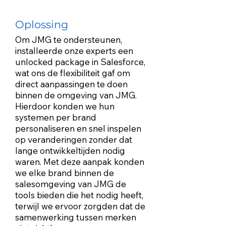
Oplossing
Om JMG te ondersteunen,
installeerde onze experts een
unlocked package in Salesforce,
wat ons de flexibiliteit gaf om
direct aanpassingen te doen
binnen de omgeving van JMG.
Hierdoor konden we hun
systemen per brand
personaliseren en snel inspelen
op veranderingen zonder dat
lange ontwikkeltijden nodig
waren. Met deze aanpak konden
we elke brand binnen de
salesomgeving van JMG de
tools bieden die het nodig heeft,
terwijl we ervoor zorgden dat de
samenwerking tussen merken