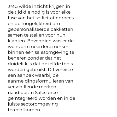
JMG wilde inzicht krijgen in
de tijd die nodig is voor elke
fase van het sollicitatieproces
en de mogelijkheid om
gepersonaliseerde pakketten
samen te stellen voor hun
klanten. Bovendien was er de
wens om meerdere merken
binnen één salesomgeving te
beheren zonder dat het
duidelijk is dat dezelfde tools
worden gebruikt. Dit vereiste
een aanpak waarbij de
aanmeldingsformulieren van
verschillende merken
naadloos in Salesforce
geïntegreerd worden en in de
juiste sectoromgeving
terechtkomen.