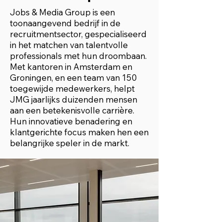
Jobs & Media Group is een
toonaangevend bedrijf in de
recruitmentsector, gespecialiseerd
in het matchen van talentvolle
professionals met hun droombaan.
Met kantoren in Amsterdam en
Groningen, en een team van 150
toegewijde medewerkers, helpt
JMG jaarlijks duizenden mensen
aan een betekenisvolle carrière.
Hun innovatieve benadering en
klantgerichte focus maken hen een
belangrijke speler in de markt.