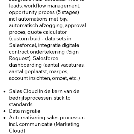
leads, workflow management,
opportunity proces (5 stages)
incl automations met bijv.
automatisch afzegging, approval
proces, quote calculator
(custom buid - data sets in
Salesforce), integratie digitale
contract ondertekening (Sign
Request), Salesforce
dashboarding (aantal vacatures,
aantal geplaatst, marges,
account inzichten, omzet, etc..)
Sales Cloud in de kern van de
bedrijfsprocessen, stick to
standards
Data migratie
Automatisering sales processen
incl. communicatie (Marketing
Cloud)