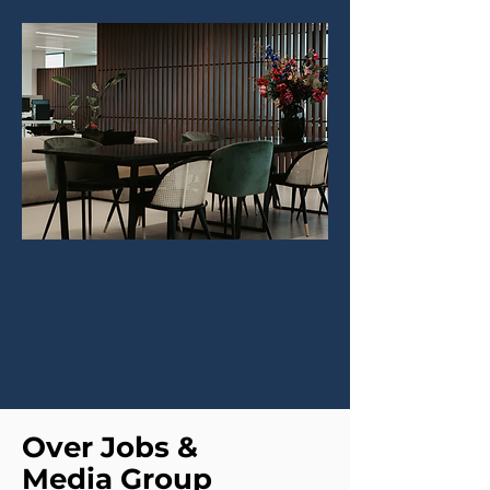
Over Jobs &
Media Group