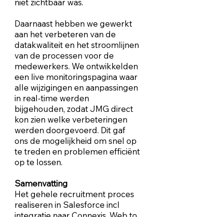
niet zichtbaar was.
Daarnaast hebben we gewerkt
aan het verbeteren van de
datakwaliteit en het stroomlijnen
van de processen voor de
medewerkers. We ontwikkelden
een live monitoringspagina waar
alle wijzigingen en aanpassingen
in real-time werden
bijgehouden, zodat JMG direct
kon zien welke verbeteringen
werden doorgevoerd. Dit gaf
ons de mogelijkheid om snel op
te treden en problemen efficiënt
op te lossen.
Samenvatting
Het gehele recruitment proces
realiseren in Salesforce incl
integratie naar Connexis. Web to