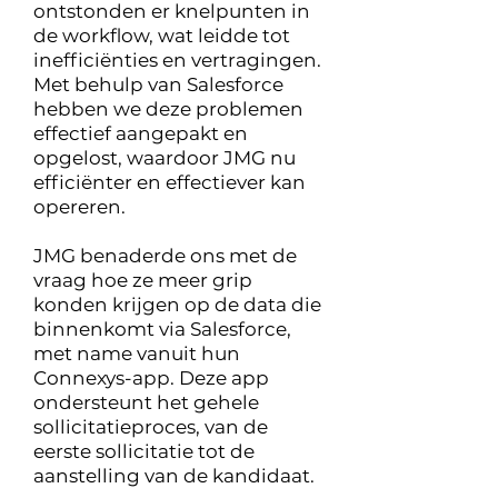
ontstonden er knelpunten in
de workflow, wat leidde tot
inefficiënties en vertragingen.
Met behulp van Salesforce
hebben we deze problemen
effectief aangepakt en
opgelost, waardoor JMG nu
efficiënter en effectiever kan
opereren.
JMG benaderde ons met de
vraag hoe ze meer grip
konden krijgen op de data die
binnenkomt via Salesforce,
met name vanuit hun
Connexys-app. Deze app
ondersteunt het gehele
sollicitatieproces, van de
eerste sollicitatie tot de
aanstelling van de kandidaat.