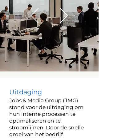
Uitdaging
Jobs & Media Group (JMG)
stond voor de uitdaging om
hun interne processen te
optimaliseren en te
stroomlijnen. Door de snelle
groei van het bedrijf