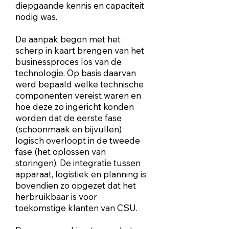
diepgaande kennis en capaciteit
nodig was.
De aanpak begon met het
scherp in kaart brengen van het
businessproces los van de
technologie. Op basis daarvan
werd bepaald welke technische
componenten vereist waren en
hoe deze zo ingericht konden
worden dat de eerste fase
(schoonmaak en bijvullen)
logisch overloopt in de tweede
fase (het oplossen van
storingen). De integratie tussen
apparaat, logistiek en planning is
bovendien zo opgezet dat het
herbruikbaar is voor
toekomstige klanten van CSU.