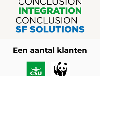
Een aantal klanten