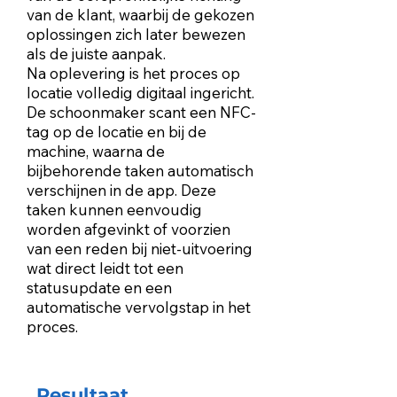
van de klant, waarbij de gekozen
oplossingen zich later bewezen
als de juiste aanpak.
Na oplevering is het proces op
locatie volledig digitaal ingericht.
De schoonmaker scant een NFC-
tag op de locatie en bij de
machine, waarna de
bijbehorende taken automatisch
verschijnen in de app. Deze
taken kunnen eenvoudig
worden afgevinkt of voorzien
van een reden bij niet-uitvoering
wat direct leidt tot een
statusupdate en een
automatische vervolgstap in het
proces.
Resultaat