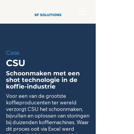
Case
CSU
Schoonmaken met een
shot technologie in de
koffie-industrie
Voor een van de grootste
koffieproducenten ter wereld
verzorgt CSU het schoonmaken,
bijvullen en oplossen van storingen
bij duizenden koffiemachines. Waar
dit proces ooit via Excel werd