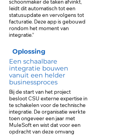
schoonmaker de taken afvinkt,
leidt dit automatisch tot een
statusupdate en vervolgens tot
facturatie. Deze app is gebouwd
rondom het moment van
integratie.”
Oplossing
Een schaalbare
integratie bouwen
vanuit een helder
businessproces
Bij de start van het project
besloot CSU externe expertise in
te schakelen voor de technische
integratie. De organisatie werkte
toen ongeveer een jaar met
MuleSoft en wist dat voor een
opdracht van deze omvang