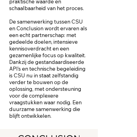
praktische waarde en
schaalbaarheid van het proces.
De samenwerking tussen CSU
en Conclusion wordt ervaren als
een echt partnerschap: met
gedeelde doelen, intensieve
kennisoverdracht en een
gezamenlijke focus op kwaliteit.
Dankzij de gestandaardiseerde
API’s en technische begeleiding
is CSU nu in staat zelfstandig
verder te bouwen op de
oplossing, met ondersteuning
voor de complexere
vraagstukken waar nodig. Een
duurzame samenwerking die
blijft ontwikkelen.