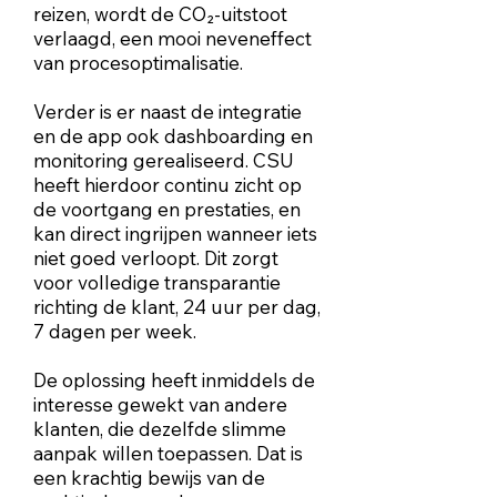
reizen, wordt de CO₂-uitstoot
verlaagd, een mooi neveneffect
van procesoptimalisatie.
Verder is er naast de integratie
en de app ook dashboarding en
monitoring gerealiseerd. CSU
heeft hierdoor continu zicht op
de voortgang en prestaties, en
kan direct ingrijpen wanneer iets
niet goed verloopt. Dit zorgt
voor volledige transparantie
richting de klant, 24 uur per dag,
7 dagen per week.
De oplossing heeft inmiddels de
interesse gewekt van andere
klanten, die dezelfde slimme
aanpak willen toepassen. Dat is
een krachtig bewijs van de