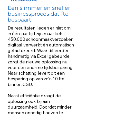
Een slimmer en sneller
businessproces dat fte
bespaart
De resultaten liegen er niet om:
in één jaar tijd zijn maar liefst
450.000 schoonmaakverzoeken
digitaal verwerkt én automatisch
gefactureerd. Waar dit eerder
handmatig via Excel gebeurde,
zorgt de nieuwe oplossing nu
voor een enorme tijdsbesparing.
Naar schatting levert dit een
besparing op van zo’n 10 fte
binnen CSU.
Naast efficiëntie draagt de
oplossing ook bij aan
duurzaamheid. Doordat minder
mensen onnodig hoeven te