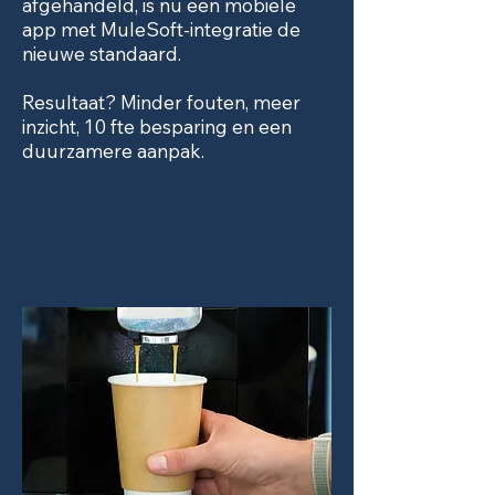
afgehandeld, is nu een mobiele
app met MuleSoft-integratie de
nieuwe standaard.
Resultaat? Minder fouten, meer
inzicht, 10 fte besparing en een
duurzamere aanpak.