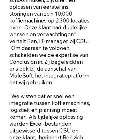
oplossen van eerstelijns
storingen van zo’n 10.000
koffiemachines op 2.300 locaties
over. “Onze klant had duidelijke
wensen en verwachtingen,”
vertelt Ben, IT-manager bij CSU.
“Om daaraan te voldoen,
schakelden we de expertise van
Conclusion in. Zij begeleidden
ons ook bij de aanschaf van
MuleSoft, het integratieplatform
dat wij gebruiken.”
“We wisten dat er snel een
integratie tussen koffiemachines,
logistiek en planning moest
komen. Als tijdelijke oplossing
werden Excel-bestanden
uitgewisseld tussen CSU en
onze klant,” herinnert Ben zich.