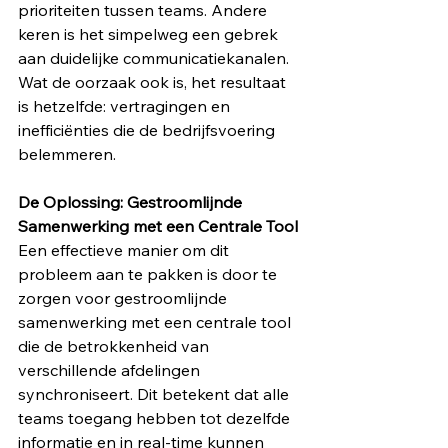
prioriteiten tussen teams. Andere 
keren is het simpelweg een gebrek 
aan duidelijke communicatiekanalen. 
Wat de oorzaak ook is, het resultaat 
is hetzelfde: vertragingen en 
inefficiënties die de bedrijfsvoering 
belemmeren.
De Oplossing: Gestroomlijnde 
Samenwerking met een Centrale Tool
Een effectieve manier om dit 
probleem aan te pakken is door te 
zorgen voor gestroomlijnde 
samenwerking met een centrale tool 
die de betrokkenheid van 
verschillende afdelingen 
synchroniseert. Dit betekent dat alle 
teams toegang hebben tot dezelfde 
informatie en in real-time kunnen 