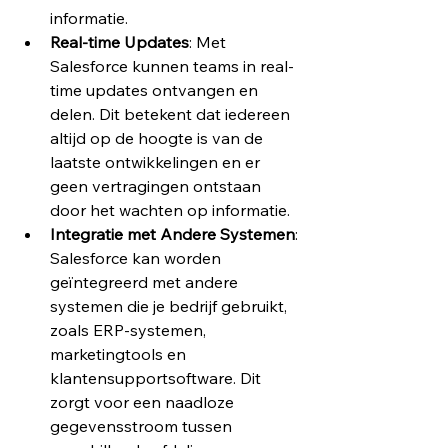
informatie.
Real-time Updates
: Met 
Salesforce kunnen teams in real-
time updates ontvangen en 
delen. Dit betekent dat iedereen 
altijd op de hoogte is van de 
laatste ontwikkelingen en er 
geen vertragingen ontstaan 
door het wachten op informatie.
Integratie met Andere Systemen
: 
Salesforce kan worden 
geïntegreerd met andere 
systemen die je bedrijf gebruikt, 
zoals ERP-systemen, 
marketingtools en 
klantensupportsoftware. Dit 
zorgt voor een naadloze 
gegevensstroom tussen 