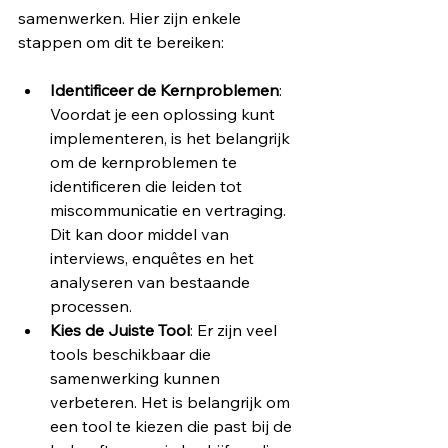
samenwerken. Hier zijn enkele 
stappen om dit te bereiken:
Identificeer de Kernproblemen
: 
Voordat je een oplossing kunt 
implementeren, is het belangrijk 
om de kernproblemen te 
identificeren die leiden tot 
miscommunicatie en vertraging. 
Dit kan door middel van 
interviews, enquêtes en het 
analyseren van bestaande 
processen.
Kies de Juiste Tool
: Er zijn veel 
tools beschikbaar die 
samenwerking kunnen 
verbeteren. Het is belangrijk om 
een tool te kiezen die past bij de 