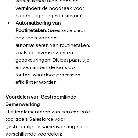
verschillende afdelingen en 
vermindert de noodzaak voor 
handmatige gegevensinvoer.
Automatisering van 
Routinetaken
: Salesforce biedt 
ook tools voor het 
automatiseren van routinetaken, 
zoals gegevensinvoer en 
goedkeuringen. Dit bespaart tijd 
en vermindert de kans op 
fouten, waardoor processen 
efficiënter worden.
Voordelen van Gestroomlijnde 
Samenwerking
Het implementeren van een centrale 
tool zoals Salesforce voor 
gestroomlijnde samenwerking biedt 
verschillende voordelen: