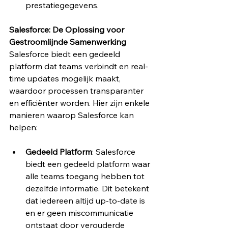
prestatiegegevens.
Salesforce: De Oplossing voor 
Gestroomlijnde Samenwerking
Salesforce biedt een gedeeld 
platform dat teams verbindt en real-
time updates mogelijk maakt, 
waardoor processen transparanter 
en efficiënter worden. Hier zijn enkele 
manieren waarop Salesforce kan 
helpen:
Gedeeld Platform
: Salesforce 
biedt een gedeeld platform waar 
alle teams toegang hebben tot 
dezelfde informatie. Dit betekent 
dat iedereen altijd up-to-date is 
en er geen miscommunicatie 
ontstaat door verouderde 