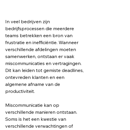
In veel bedrijven zijn 
bedrijfsprocessen die meerdere 
teams betrekken een bron van 
frustratie en inefficiëntie. Wanneer 
verschillende afdelingen moeten 
samenwerken, ontstaan er vaak 
miscommunicaties en vertragingen. 
Dit kan leiden tot gemiste deadlines, 
ontevreden klanten en een 
algemene afname van de 
productiviteit.
Miscommunicatie kan op 
verschillende manieren ontstaan. 
Soms is het een kwestie van 
verschillende verwachtingen of 