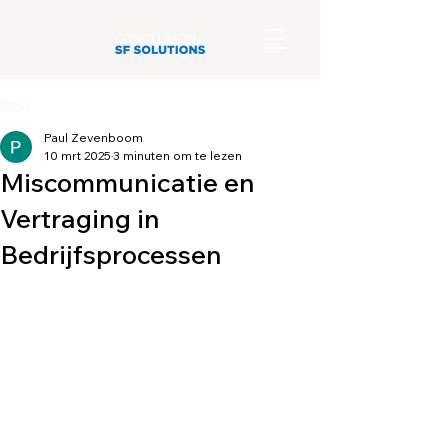
Post
Paul Zevenboom
10 mrt 2025
3 minuten om te lezen
Miscommunicatie en
Vertraging in
Bedrijfsprocessen