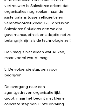
vertrouwen is. Salesforce erkent dat 
organisaties nog zoeken naar de 
juiste balans tussen efficiëntie en 
verantwoordelijkheid. Bij Conclusion 
Salesforce Solutions zien we dat 
governance, ethiek en adoptie net zo 
belangrijk zijn als de technologie zelf.
De vraag is niet alleen wat AI kan, 
maar vooral wat AI mag.
5. De volgende stappen voor 
bedrijven
De overgang naar een 
agentgedreven organisatie lijkt 
groot, maar het begint met kleine, 
concrete stappen. Onze ervaring 