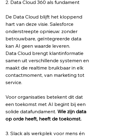
2. Data Cloud 360 als fundament
De Data Cloud blijft het kloppend 
hart van deze visie. Salesforce 
onderstreepte opnieuw: zonder 
betrouwbare, geïntegreerde data 
kan AI geen waarde leveren.
Data Cloud brengt klantinformatie 
samen uit verschillende systemen en 
maakt die realtime bruikbaar in elk 
contactmoment, van marketing tot 
service.
Voor organisaties betekent dit dat 
een toekomst met AI begint bij een 
solide datafundament. 
Wie zijn data 
op orde heeft, heeft de toekomst.
3. Slack als werkplek voor mens én 